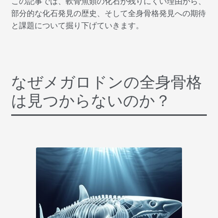
この記事では、軟骨魚類の化石が残りにくい理由から、
部分的な化石発見の歴史、そして全身骨格発見への期待
と課題について掘り下げていきます。
なぜメガロドンの全身骨格
は見つからないのか？