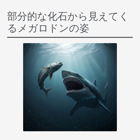
部分的な化石から見えてく
るメガロドンの姿